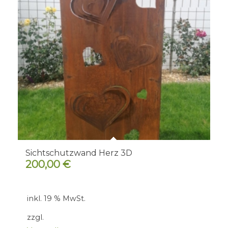
Sichtschutzwand Herz 3D
200,00
€
inkl. 19 % MwSt.
zzgl.