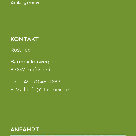
Zahlungsweisen
KONTAKT
Rosthex
Baumäckerweg 22
87647 Kraftisried
Tel.: +49 170 4821682
E-Mail:
info@Rosthex.de
ANFAHRT