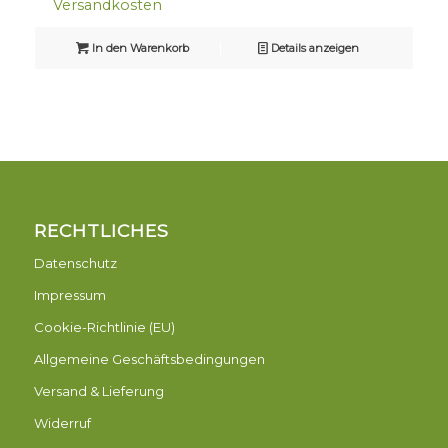
Versandkosten
In den Warenkorb
Details anzeigen
RECHTLICHES
Datenschutz
Impressum
Cookie-Richtlinie (EU)
Allgemeine Geschäftsbedingungen
Versand & Lieferung
Widerruf