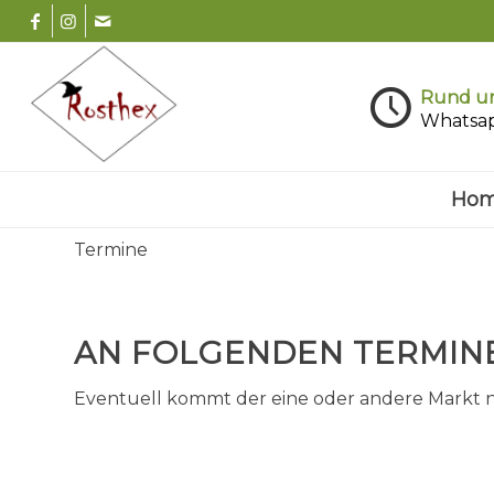
Rund um
Whatsa
Ho
Termine
AN FOLGENDEN TERMINE
Eventuell kommt der eine oder andere Markt 