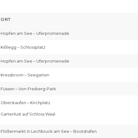
ORT
Hopfen am See – Uferpromenade
Kißlegg – Schlossplatz
Hopfen am See – Uferpromenade
Kressbronn – Seegarten
Füssen – Von-Freiberg-Park
Oberstaufen – Kirchplatz
Gartenlust auf Schloss Waal
Flößermarkt in Lechbruck am See – Bootshafen