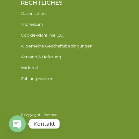
RECHTLICHES
Datenschutz
Impressum
Cookie-Richtlinie (EU)
Allgemeine Geschäftsbedingungen
Versand & Lieferung
Widerruf
Zahlungsweisen
© Copyright - Rosthex
Kontakt
Open
chaty