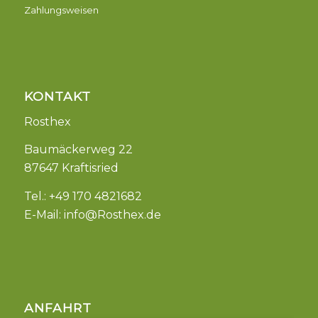
Zahlungsweisen
KONTAKT
Rosthex
Baumäckerweg 22
87647 Kraftisried
Tel.: +49 170 4821682
E-Mail:
info@Rosthex.de
ANFAHRT