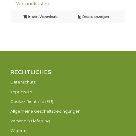
Versandkosten
In den Warenkorb
Details anzeigen
RECHTLICHES
Datenschutz
Impressum
Cookie-Richtlinie (EU)
Allgemeine Geschäftsbedingungen
Versand & Lieferung
Widerruf