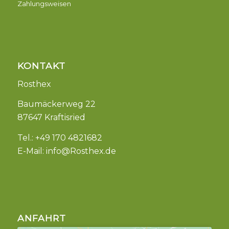
Zahlungsweisen
KONTAKT
Rosthex
Baumäckerweg 22
87647 Kraftisried
Tel.: +49 170 4821682
E-Mail:
info@Rosthex.de
ANFAHRT