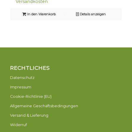
Versandkosten
In den Warenkorb
Details anzeigen
RECHTLICHES
Datenschutz
Impressum
Cookie-Richtlinie (EU)
Allgemeine Geschäftsbedingungen
Versand & Lieferung
Widerruf