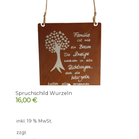
Spruchschild Wurzeln
16,00
€
inkl. 19 % MwSt.
zzgl.