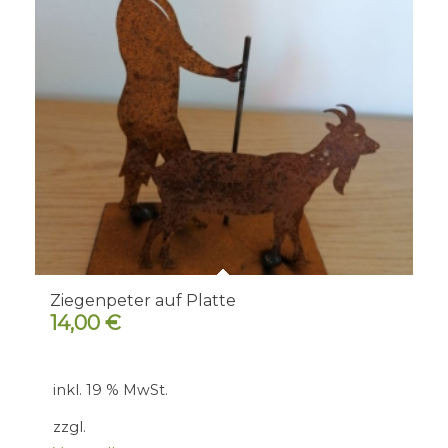
Ziegenpeter auf Platte
14,00
€
inkl. 19 % MwSt.
zzgl.