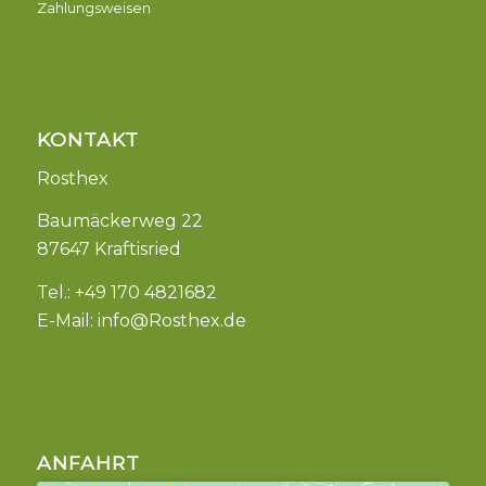
Zahlungsweisen
KONTAKT
Rosthex
Baumäckerweg 22
87647 Kraftisried
Tel.: +49 170 4821682
E-Mail:
info@Rosthex.de
ANFAHRT