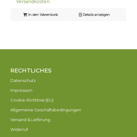
Versandkosten
In den Warenkorb
Details anzeigen
RECHTLICHES
Datenschutz
Impressum
Cookie-Richtlinie (EU)
Allgemeine Geschäftsbedingungen
Versand & Lieferung
Widerruf