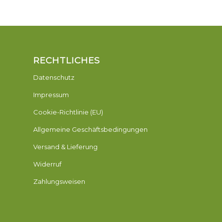
RECHTLICHES
Datenschutz
Impressum
Cookie-Richtlinie (EU)
Allgemeine Geschäftsbedingungen
Versand & Lieferung
Widerruf
Zahlungsweisen