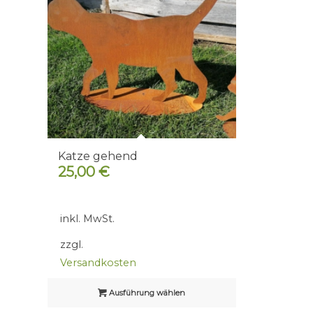
Katze gehend
25,00
€
inkl. MwSt.
zzgl.
Versandkosten
Ausführung wählen