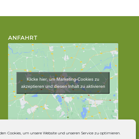
ANFAHRT
Klicke hier, um Marketing-Cookies zu
akzeptieren und diesen Inhalt zu aktivieren
en Cookies, um unsere Website und unseren Service zu optimieren.