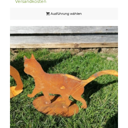
Versandkosten
Ausführung wählen