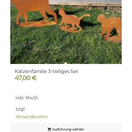
Katzenfamilie 3-teiliges Set
47,00
€
inkl. MwSt.
zzgl.
Versandkosten
Ausführung wählen