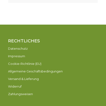
RECHTLICHES
Datenschutz
Impressum
Cookie-Richtlinie (EU)
Allgemeine Geschäftsbedingungen
Versand & Lieferung
Widerruf
Zahlungsweisen