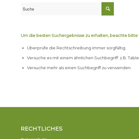
Um die besten Suchergebnisse zu erhalten, beachte bitte
Überprüfe die Rechtschreibung immer sorgfältig.
Versuche es mit einem ähnlichen Suchbegriff: z.B. Table
Versuche mehr als einen Suchbegriff zu verwenden.
RECHTLICHES