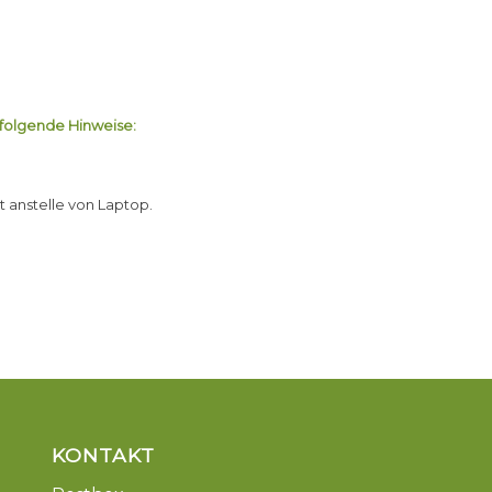
 folgende Hinweise:
t anstelle von Laptop.
KONTAKT