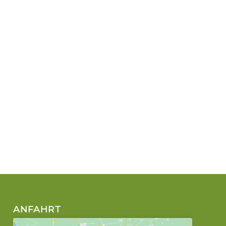
ANFAHRT