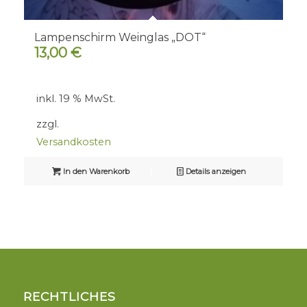
Lampenschirm Weinglas „DOT“
13,00
€
inkl. 19 % MwSt.
zzgl.
Versandkosten
In den Warenkorb
Details anzeigen
RECHTLICHES