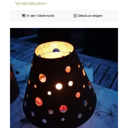
Versandkosten
In den Warenkorb
Details anzeigen