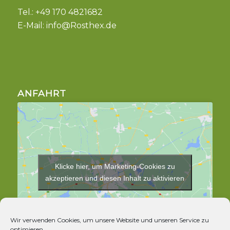
Tel.: +49 170 4821682
E-Mail:
info@Rosthex.de
ANFAHRT
Klicke hier, um Marketing-Cookies zu
akzeptieren und diesen Inhalt zu aktivieren
Wir verwenden Cookies, um unsere Website und unseren Service zu
optimieren.