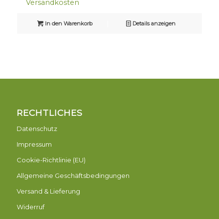
Versandkosten
In den Warenkorb
Details anzeigen
RECHTLICHES
Datenschutz
Impressum
Cookie-Richtlinie (EU)
Allgemeine Geschäftsbedingungen
Versand & Lieferung
Widerruf