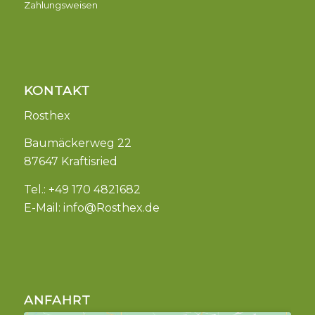
Zahlungsweisen
KONTAKT
Rosthex
Baumäckerweg 22
87647 Kraftisried
Tel.: +49 170 4821682
E-Mail:
info@Rosthex.de
ANFAHRT