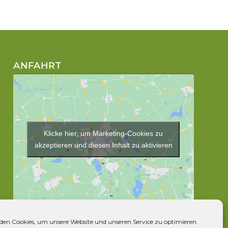
ANFAHRT
Klicke hier, um Marketing-Cookies zu
akzeptieren und diesen Inhalt zu aktivieren
en Cookies, um unsere Website und unseren Service zu optimieren.