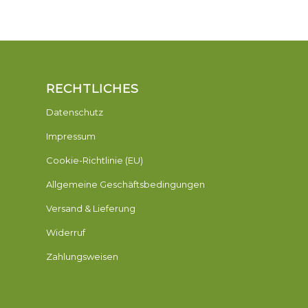
RECHTLICHES
Datenschutz
Impressum
Cookie-Richtlinie (EU)
Allgemeine Geschäftsbedingungen
Versand & Lieferung
Widerruf
Zahlungsweisen