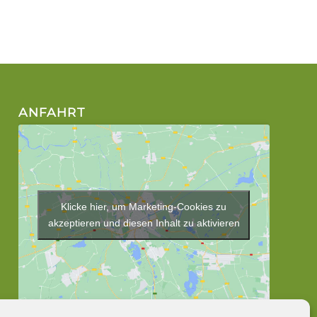
ANFAHRT
Klicke hier, um Marketing-Cookies zu
akzeptieren und diesen Inhalt zu aktivieren