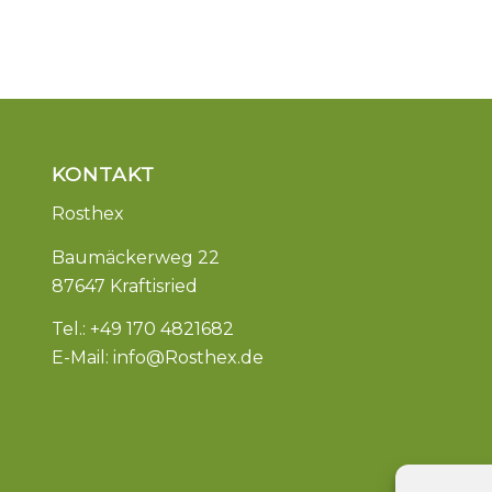
KONTAKT
Rosthex
Baumäckerweg 22
87647 Kraftisried
Tel.: +49 170 4821682
E-Mail:
info@Rosthex.de