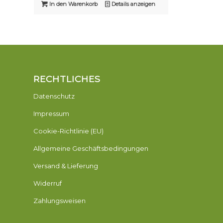
In den Warenkorb
Details anzeigen
RECHTLICHES
Datenschutz
Impressum
Cookie-Richtlinie (EU)
Allgemeine Geschäftsbedingungen
Versand & Lieferung
Widerruf
Zahlungsweisen