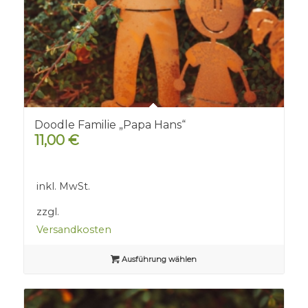
Doodle Familie „Papa Hans“
11,00
€
inkl. MwSt.
zzgl.
Versandkosten
Ausführung wählen