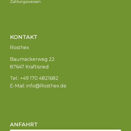
Zahlungsweisen
KONTAKT
Rosthex
Baumäckerweg 22
87647 Kraftisried
Tel.: +49 170 4821682
E-Mail:
info@Rosthex.de
ANFAHRT