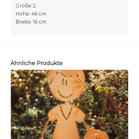
Größe 2:
Höhe: 46 cm
Breite: 16 cm
Ähnliche Produkte