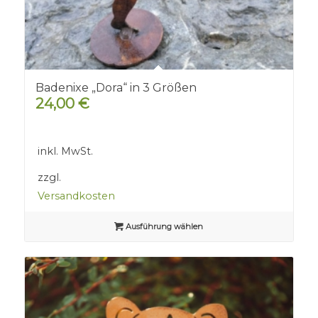
Badenixe „Dora“ in 3 Größen
24,00
€
inkl. MwSt.
zzgl.
Versandkosten
Ausführung wählen