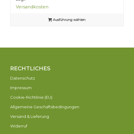
Versandkosten
Ausführung wählen
RECHTLICHES
Datenschutz
Impressum
Cookie-Richtlinie (EU)
Allgemeine Geschäftsbedingungen
Versand & Lieferung
Widerruf