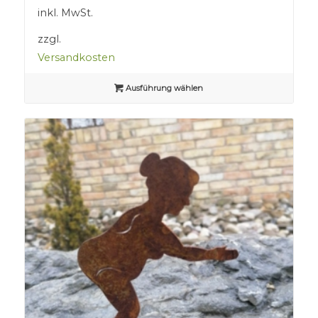
inkl. MwSt.
zzgl.
Versandkosten
Ausführung wählen