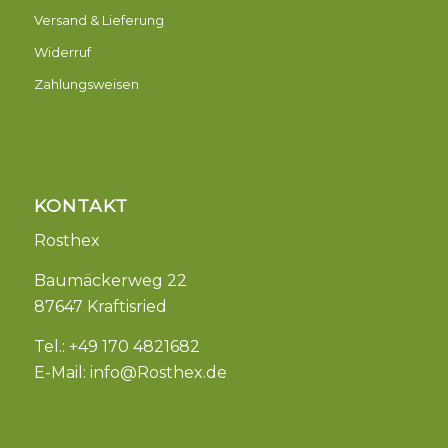
Versand & Lieferung
Widerruf
Zahlungsweisen
KONTAKT
Rosthex
Baumäckerweg 22
87647 Kraftisried
Tel.: +49 170 4821682
E-Mail:
info@Rosthex.de