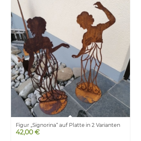
Figur „Signorina“ auf Platte in 2 Varianten
42,00
€