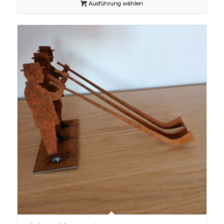
Ausführung wählen