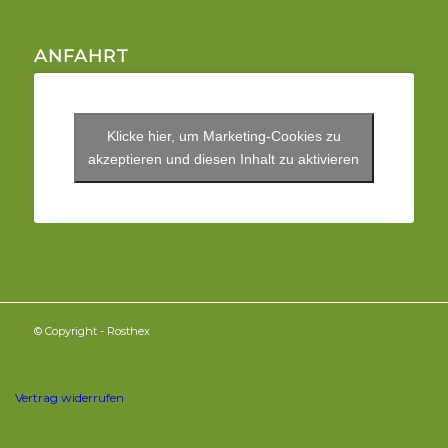
ANFAHRT
Klicke hier, um Marketing-Cookies zu
akzeptieren und diesen Inhalt zu aktivieren
© Copyright - Rosthex
Vertrag widerrufen