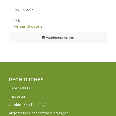
inkl. MwSt.
zzgl.
Versandkosten
Ausführung wählen
RECHTLICHES
Datenschutz
Impressum
Cookie-Richtlinie (EU)
Allgemeine Geschäftsbedingungen