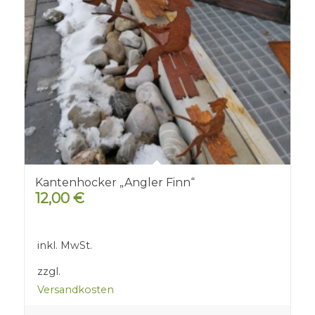
Kantenhocker „Angler Finn“
12,00
€
inkl. MwSt.
zzgl.
Versandkosten