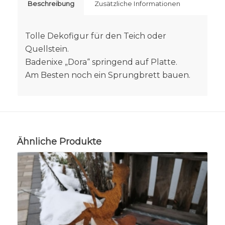
Beschreibung
Zusätzliche Informationen
Tolle Dekofigur für den Teich oder
Quellstein.
Badenixe „Dora“ springend auf Platte.
Am Besten noch ein Sprungbrett bauen.
Ähnliche Produkte