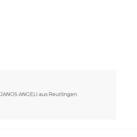
ma JANOS ANGELI aus Reutlingen.