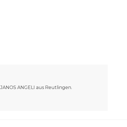
ma JANOS ANGELI aus Reutlingen.