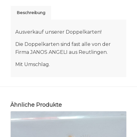
Beschreibung
Ausverkauf unserer Doppelkarten!
Die Doppelkarten sind fast alle von der
Firma JANOS ANGELI aus Reutlingen.
Mit Umschlag.
Ähnliche Produkte