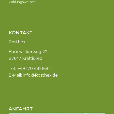
Zahlungsweisen
KONTAKT
Rosthex
Baumäckerweg 22
87647 Kraftisried
Tel.: +49 170 4821682
E-Mail:
info@Rosthex.de
ANFAHRT