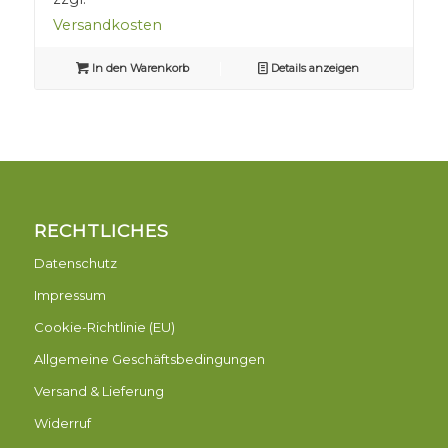
Versandkosten
In den Warenkorb
Details anzeigen
RECHTLICHES
Datenschutz
Impressum
Cookie-Richtlinie (EU)
Allgemeine Geschäftsbedingungen
Versand & Lieferung
Widerruf