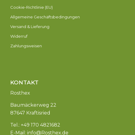
Cookie-Richtlinie (EU)
Allgemeine Geschäftsbedingungen
Versand & Lieferung
Widerruf
Zahlungsweisen
KONTAKT
Rosthex
Baumäckerweg 22
87647 Kraftisried
Tel.: +49 170 4821682
E-Mail:
info@Rosthex.de