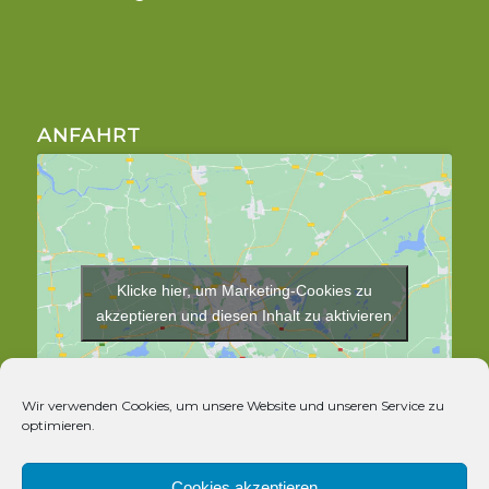
ANFAHRT
Klicke hier, um Marketing-Cookies zu
akzeptieren und diesen Inhalt zu aktivieren
Wir verwenden Cookies, um unsere Website und unseren Service zu
optimieren.
Cookies akzeptieren