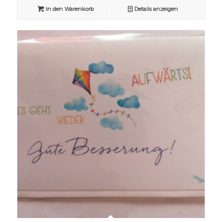
In den Warenkorb
Details anzeigen