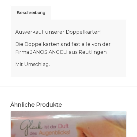
Beschreibung
Ausverkauf unserer Doppelkarten!
Die Doppelkarten sind fast alle von der
Firma JANOS ANGELI aus Reutlingen.
Mit Umschlag.
Ähnliche Produkte