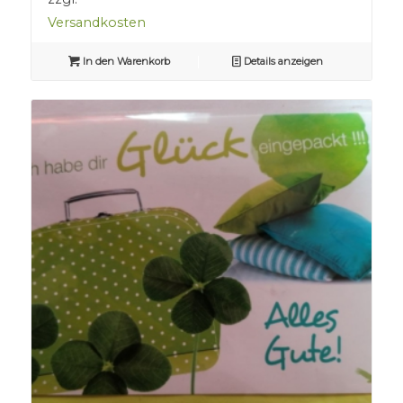
Versandkosten
In den Warenkorb
Details anzeigen