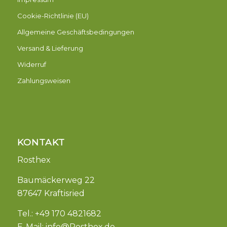
Cookie-Richtlinie (EU)
Allgemeine Geschäftsbedingungen
Versand & Lieferung
Widerruf
Zahlungsweisen
KONTAKT
Rosthex
Baumäckerweg 22
87647 Kraftisried
Tel.: +49 170 4821682
E-Mail:
info@Rosthex.de