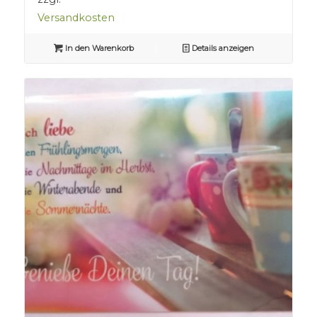
Versandkosten
In den Warenkorb
Details anzeigen