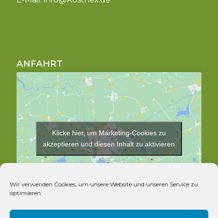
ANFAHRT
Klicke hier, um Marketing-Cookies zu
akzeptieren und diesen Inhalt zu aktivieren
Wir verwenden Cookies, um unsere Website und unseren Service zu
optimieren.