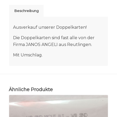
Beschreibung
Ausverkauf unserer Doppelkarten!
Die Doppelkarten sind fast alle von der
Firma JANOS ANGELI aus Reutlingen.
Mit Umschlag.
Ähnliche Produkte