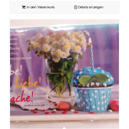
In den Warenkorb
Details anzeigen