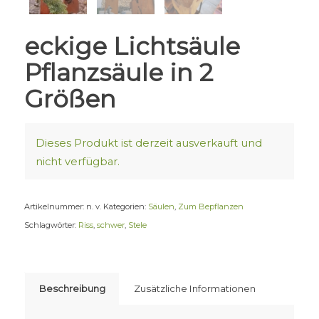
eckige Lichtsäule
Pflanzsäule in 2
Größen
Dieses Produkt ist derzeit ausverkauft und
nicht verfügbar.
Artikelnummer:
n. v.
Kategorien:
Säulen
,
Zum Bepflanzen
Schlagwörter:
Riss
,
schwer
,
Stele
Beschreibung
Zusätzliche Informationen