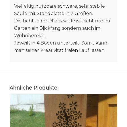
Vielfältig nutzbare schwere, sehr stabile
Säule mit Standplatte in 2 Größen.
Die Licht- oder Pflanzsäule ist nicht nur im
Garten ein Blickfang sondern auch im
Wohnbereich.
Jeweils in 4 Böden unterteilt. Somit kann
man seiner Kreativität freien Lauf lassen.
Ähnliche Produkte