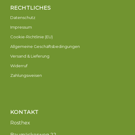
RECHTLICHES
Datenschutz
Impressum
Cookie-Richtlinie (EU)
Allgemeine Geschäftsbedingungen
Versand & Lieferung
Widerruf
Zahlungsweisen
KONTAKT
Rosthex
Baumäckerweg 22