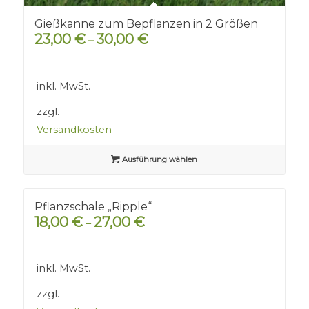
Gießkanne zum Bepflanzen in 2 Größen
23,00
€
30,00
€
–
inkl. MwSt.
zzgl.
Versandkosten
Ausführung wählen
Pflanzschale „Ripple“
18,00
€
27,00
€
–
inkl. MwSt.
zzgl.