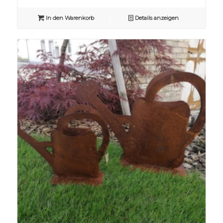
In den Warenkorb
Details anzeigen