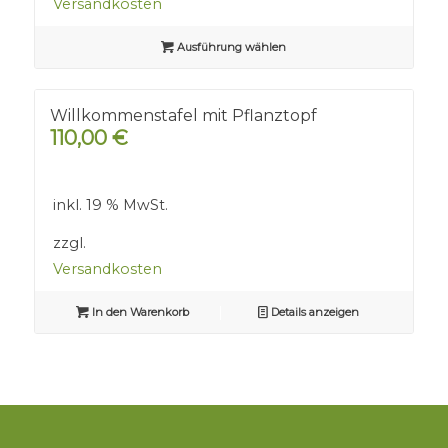
Versandkosten
Ausführung wählen
Willkommenstafel mit Pflanztopf
110,00
€
inkl. 19 % MwSt.
zzgl.
Versandkosten
In den Warenkorb
Details anzeigen