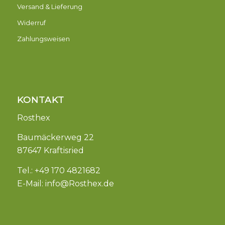
Versand & Lieferung
Widerruf
Zahlungsweisen
KONTAKT
Rosthex
Baumäckerweg 22
87647 Kraftisried
Tel.: +49 170 4821682
E-Mail:
info@Rosthex.de