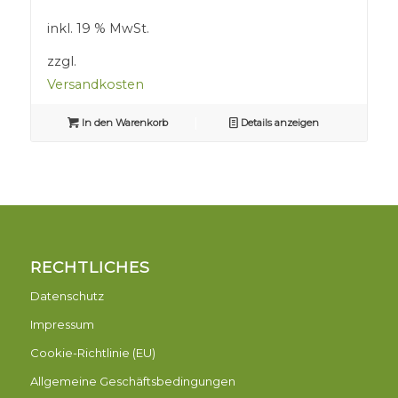
inkl. 19 % MwSt.
zzgl.
Versandkosten
In den Warenkorb
Details anzeigen
RECHTLICHES
Datenschutz
Impressum
Cookie-Richtlinie (EU)
Allgemeine Geschäftsbedingungen