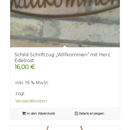
Schild Schriftzug „Willkommen“ mit Herz
Edelrost
16,00
€
inkl. 19 % MwSt.
zzgl.
Versandkosten
In den Warenkorb
Details anzeigen