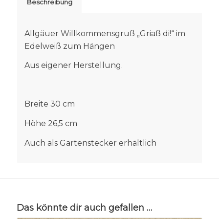
Beschreibung
Allgäuer Willkommensgruß „Griaß di!“ im
Edelweiß zum Hängen
Aus eigener Herstellung.
Breite 30 cm
Höhe 26,5 cm
Auch als Gartenstecker erhältlich
Das könnte dir auch gefallen …