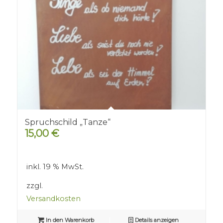
Spruchschild „Tanze“
15,00
€
inkl. 19 % MwSt.
zzgl.
Versandkosten
In den Warenkorb
Details anzeigen