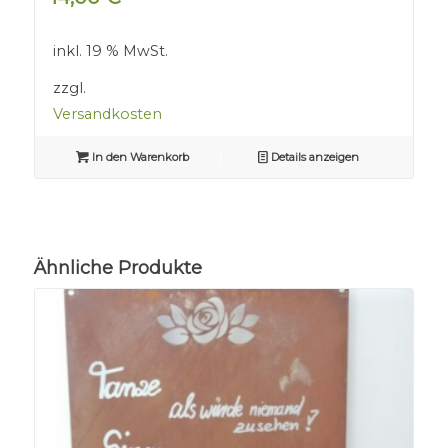
inkl. 19 % MwSt.
zzgl.
Versandkosten
In den Warenkorb
Details anzeigen
Ähnliche Produkte