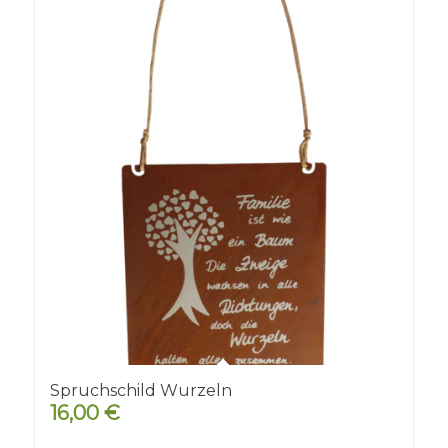
Spruchschild Wurzeln
16,00
€