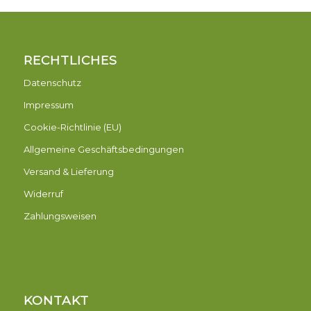
RECHTLICHES
Datenschutz
Impressum
Cookie-Richtlinie (EU)
Allgemeine Geschäftsbedingungen
Versand & Lieferung
Widerruf
Zahlungsweisen
KONTAKT