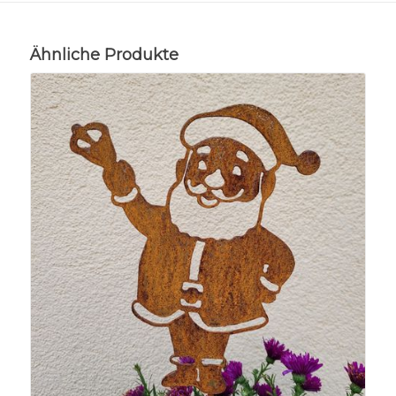
Ähnliche Produkte