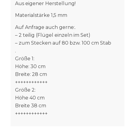
Aus eigener Herstellung!
Materialstärke 1,5 mm
Auf Anfrage auch gerne:.
– 2 teilig (Flügel einzeln im Set)
– zum Stecken auf 80 bzw. 100 cm Stab
.
Größe 1:
Höhe: 30 cm
Breite: 28 cm
++++++++++++
Größe 2:
Höhe 40 cm
Breite 38 cm
++++++++++++