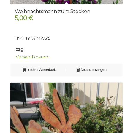
Weihnachtsmann zum Stecken
5,00
€
inkl. 19 % MwSt.
zzgl.
Versandkosten
In den Warenkorb
Details anzeigen