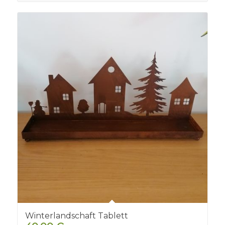
Winterlandschaft Tablett