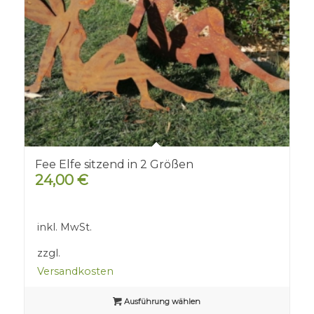
Fee Elfe sitzend in 2 Größen
24,00
€
inkl. MwSt.
zzgl.
Versandkosten
Ausführung wählen