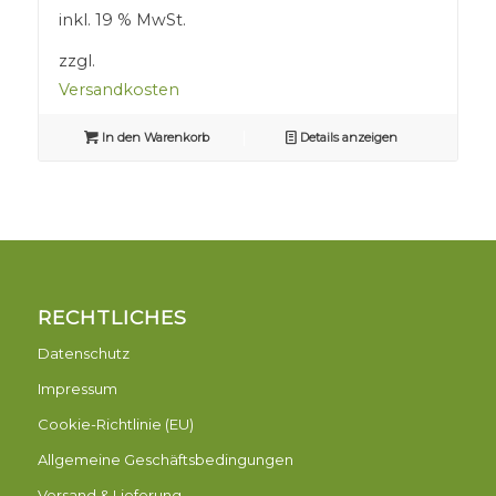
inkl. 19 % MwSt.
zzgl.
Versandkosten
In den Warenkorb
Details anzeigen
RECHTLICHES
Datenschutz
Impressum
Cookie-Richtlinie (EU)
Allgemeine Geschäftsbedingungen
Versand & Lieferung