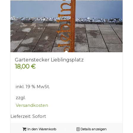
Gartenstecker Lieblingsplatz
18,00
€
inkl. 19 % MwSt.
zzgl.
Versandkosten
Lieferzeit:
Sofort
In den Warenkorb
Details anzeigen