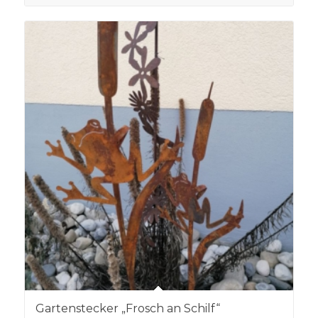
Gartenstecker „Frosch an Schilf“