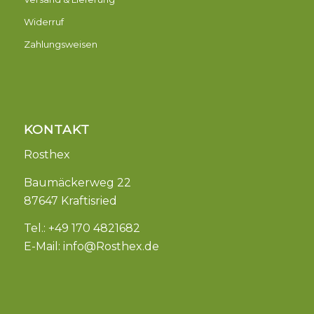
Widerruf
Zahlungsweisen
KONTAKT
Rosthex
Baumäckerweg 22
87647 Kraftisried
Tel.: +49 170 4821682
E-Mail:
info@Rosthex.de