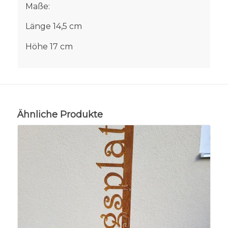
Maße:
Länge 14,5 cm
Höhe 17 cm
Ähnliche Produkte