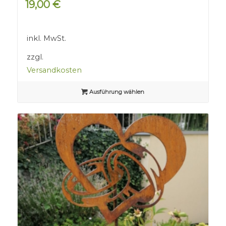
19,00
€
inkl. MwSt.
zzgl.
Versandkosten
Ausführung wählen