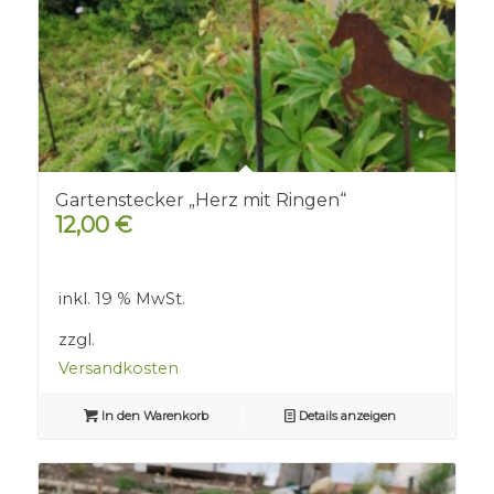
Gartenstecker „Herz mit Ringen“
12,00
€
inkl. 19 % MwSt.
zzgl.
Versandkosten
In den Warenkorb
Details anzeigen