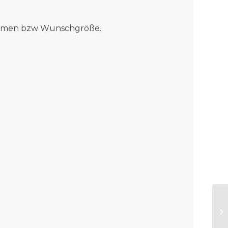
Namen bzw Wunschgröße.