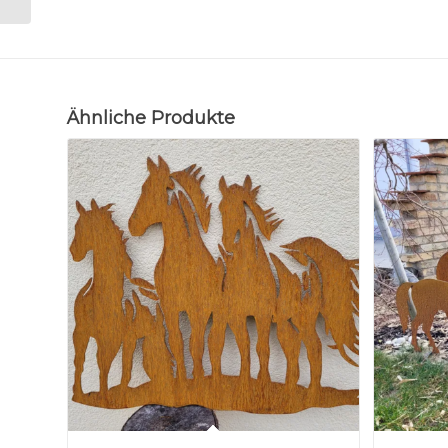
Ähnliche Produkte