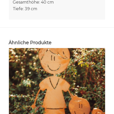
Gesamthöhe: 40 cm
Tiefe: 39 cm
Ähnliche Produkte