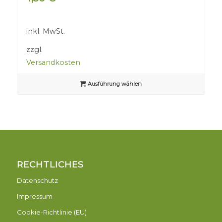
inkl. MwSt.
zzgl.
Versandkosten
Ausführung wählen
RECHTLICHES
Datenschutz
Impressum
Cookie-Richtlinie (EU)