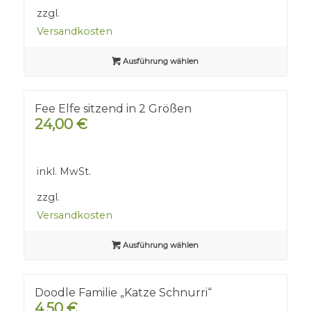
zzgl.
Versandkosten
Ausführung wählen
Fee Elfe sitzend in 2 Größen
24,00
€
inkl. MwSt.
zzgl.
Versandkosten
Ausführung wählen
Doodle Familie „Katze Schnurri“
4,50
€