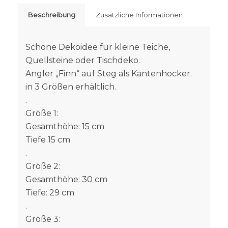
Beschreibung
Zusätzliche Informationen
Schöne Dekoidee für kleine Teiche,
Quellsteine oder Tischdeko.
Angler „Finn“ auf Steg als Kantenhocker.
in 3 Größen erhältlich.
.
Größe 1:
Gesamthöhe: 15 cm
Tiefe 15 cm
.
Größe 2:
Gesamthöhe: 30 cm
Tiefe: 29 cm
.
Größe 3: