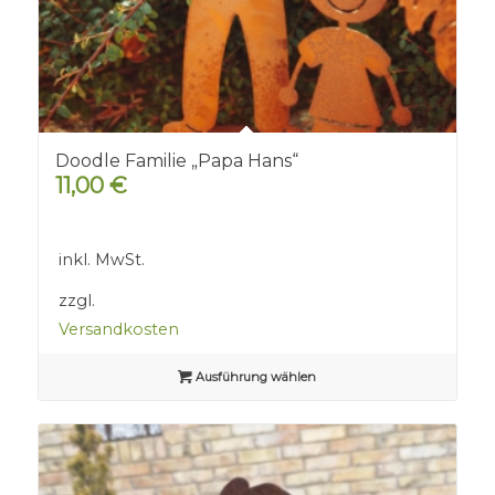
Doodle Familie „Papa Hans“
11,00
€
inkl. MwSt.
zzgl.
Versandkosten
Ausführung wählen