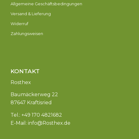
Allgemeine Geschäftsbedingungen
Versand & Lieferung
Widerruf
Zahlungsweisen
KONTAKT
Rosthex
Baumäckerweg 22
87647 Kraftisried
Tel.: +49 170 4821682
E-Mail:
info@Rosthex.de