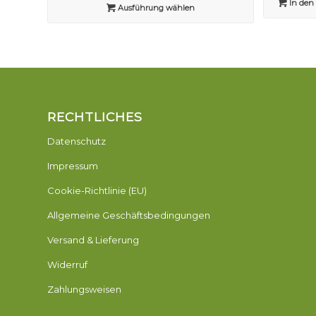
In den
Ausführung wählen
RECHTLICHES
Datenschutz
Impressum
Cookie-Richtlinie (EU)
Allgemeine Geschäftsbedingungen
Versand & Lieferung
Widerruf
Zahlungsweisen