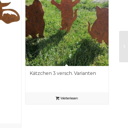
Kätzchen 3 versch. Varianten
Weiterlesen