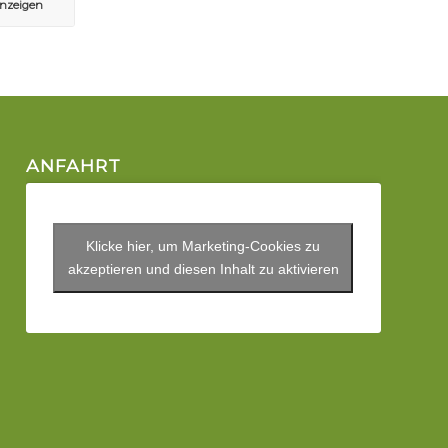
anzeigen
ANFAHRT
Klicke hier, um Marketing-Cookies zu
akzeptieren und diesen Inhalt zu aktivieren