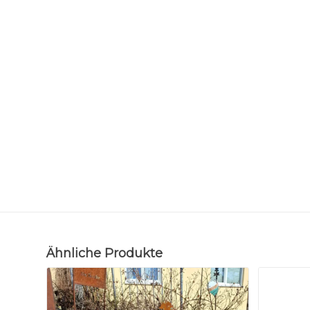
Ähnliche Produkte