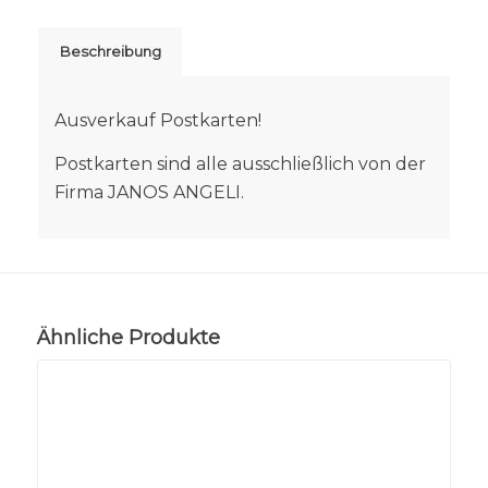
Beschreibung
Ausverkauf Postkarten!
Postkarten sind alle ausschließlich von der
Firma JANOS ANGELI.
Ähnliche Produkte