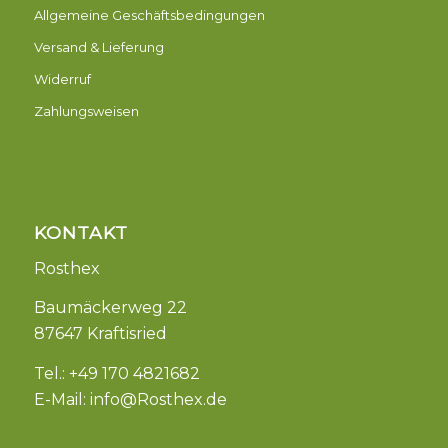
Allgemeine Geschäftsbedingungen
Versand & Lieferung
Widerruf
Zahlungsweisen
KONTAKT
Rosthex
Baumäckerweg 22
87647 Kraftisried
Tel.: +49 170 4821682
E-Mail:
info@Rosthex.de