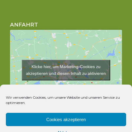
ANFAHRT
Klicke hier, um Marketing-Cookies zu
akzeptieren und diesen Inhalt zu aktivieren
Wir verwenden Cookies, um unsere Website und unseren Service zu
optimieren.
Cookies akzeptieren