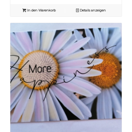
In den Warenkorb
Details anzeigen