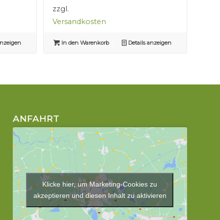
zzgl.
Versandkosten
anzeigen
In den Warenkorb
Details anzeigen
ANFAHRT
Klicke hier, um Marketing-Cookies zu
akzeptieren und diesen Inhalt zu aktivieren