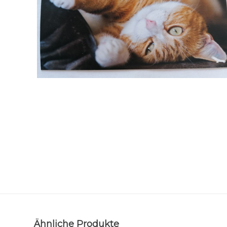
Ähnliche Produkte