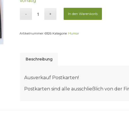
Vorrätig
In den Warenkorb
Artikelnummer:
6926
Kategorie:
Humor
Beschreibung
Ausverkauf Postkarten!
Postkarten sind alle ausschließlich von der 