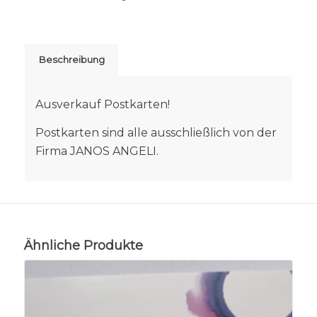
Beschreibung
Ausverkauf Postkarten!
Postkarten sind alle ausschließlich von der
Firma JANOS ANGELI.
Ähnliche Produkte