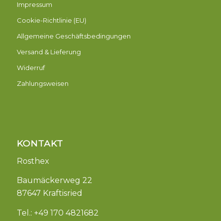
Impressum
Cookie-Richtlinie (EU)
Allgemeine Geschäftsbedingungen
Versand & Lieferung
Widerruf
Zahlungsweisen
KONTAKT
Rosthex
Baumäckerweg 22
87647 Kraftisried
Tel.: +49 170 4821682