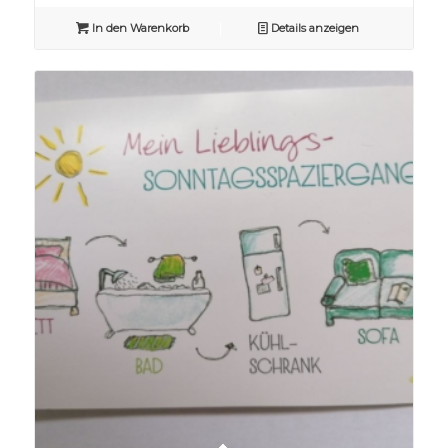
In den Warenkorb
Details anzeigen