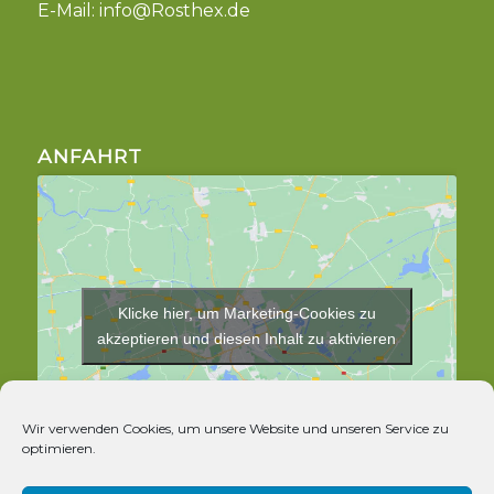
E-Mail:
info@Rosthex.de
ANFAHRT
Klicke hier, um Marketing-Cookies zu
akzeptieren und diesen Inhalt zu aktivieren
Wir verwenden Cookies, um unsere Website und unseren Service zu
optimieren.