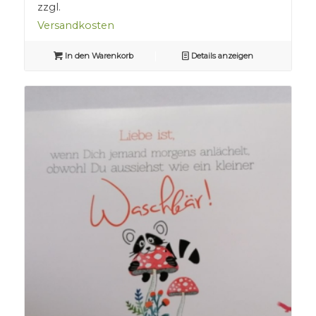
zzgl.
Versandkosten
In den Warenkorb
Details anzeigen