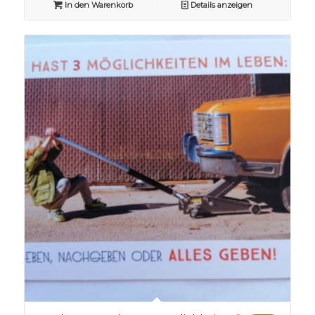
In den Warenkorb
Details anzeigen