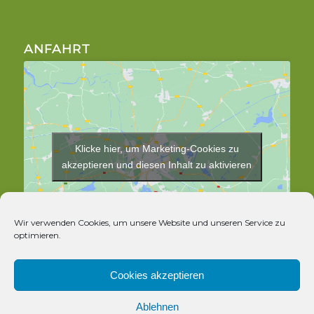
ANFAHRT
Klicke hier, um Marketing-Cookies zu
akzeptieren und diesen Inhalt zu aktivieren
Wir verwenden Cookies, um unsere Website und unseren Service zu
optimieren.
Cookies akzeptieren
Ablehnen