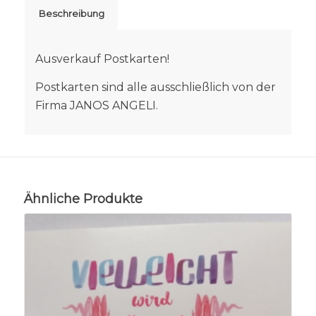
Beschreibung
Ausverkauf Postkarten!
Postkarten sind alle ausschließlich von der
Firma JANOS ANGELI.
Ähnliche Produkte