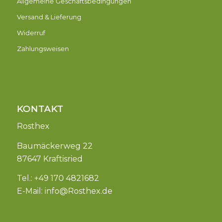
Allgemeine Geschäftsbedingungen
Versand & Lieferung
Widerruf
Zahlungsweisen
KONTAKT
Rosthex
Baumäckerweg 22
87647 Kraftisried
Tel.: +49 170 4821682
E-Mail:
info@Rosthex.de