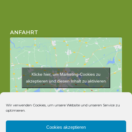
ANFAHRT
Klicke hier, um Marketing-Cookies zu
akzeptieren und diesen Inhalt zu aktivieren
Wir verwenden Cookies, um unsere Website und unseren Service zu
optimieren.
Cookies akzeptieren