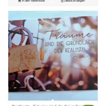
In den Warenkorb
Details anzeigen