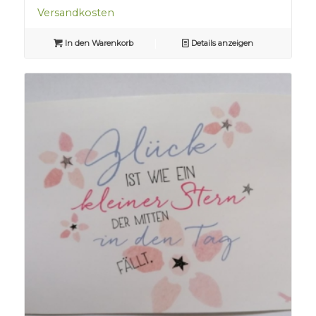
Versandkosten
In den Warenkorb
Details anzeigen