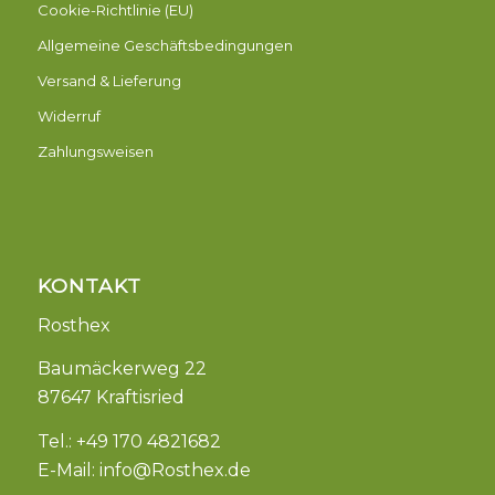
Cookie-Richtlinie (EU)
Allgemeine Geschäftsbedingungen
Versand & Lieferung
Widerruf
Zahlungsweisen
KONTAKT
Rosthex
Baumäckerweg 22
87647 Kraftisried
Tel.: +49 170 4821682
E-Mail:
info@Rosthex.de