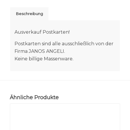
Beschreibung
Ausverkauf Postkarten!
Postkarten sind alle ausschließlich von der
Firma JANOS ANGELI.
Keine billige Massenware.
Ähnliche Produkte