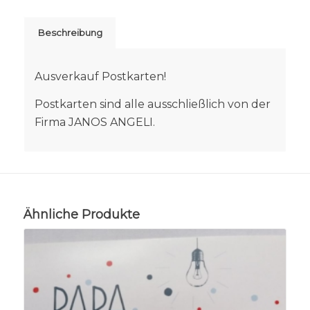
Beschreibung
Ausverkauf Postkarten!
Postkarten sind alle ausschließlich von der
Firma JANOS ANGELI.
Ähnliche Produkte