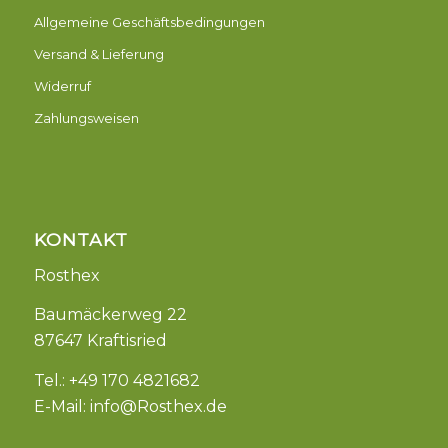
Allgemeine Geschäftsbedingungen
Versand & Lieferung
Widerruf
Zahlungsweisen
KONTAKT
Rosthex
Baumäckerweg 22
87647 Kraftisried
Tel.: +49 170 4821682
E-Mail:
info@Rosthex.de