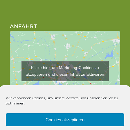
ANFAHRT
Klicke hier, um Marketing-Cookies zu
akzeptieren und diesen Inhalt zu aktivieren
Wir verwenden Cookies, um unsere Website und unseren Service zu
optimieren.
Cookies akzeptieren