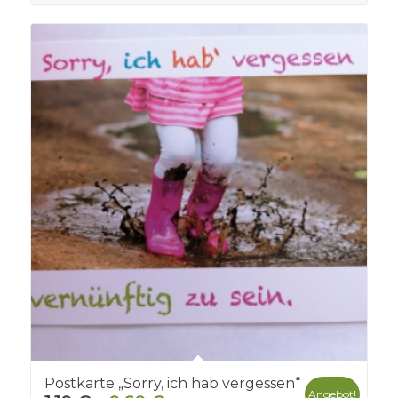
Postkarte „Sorry, ich hab vergessen“
Angebot!