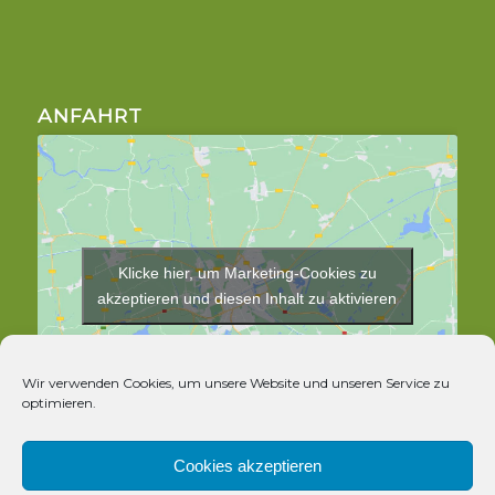
ANFAHRT
Klicke hier, um Marketing-Cookies zu
akzeptieren und diesen Inhalt zu aktivieren
Wir verwenden Cookies, um unsere Website und unseren Service zu
optimieren.
Cookies akzeptieren