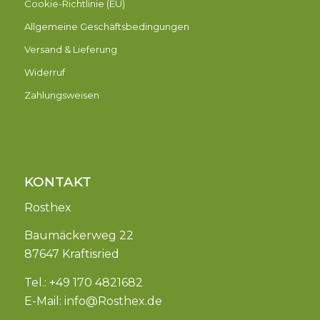
Cookie-Richtlinie (EU)
Allgemeine Geschäftsbedingungen
Versand & Lieferung
Widerruf
Zahlungsweisen
KONTAKT
Rosthex
Baumäckerweg 22
87647 Kraftisried
Tel.: +49 170 4821682
E-Mail:
info@Rosthex.de