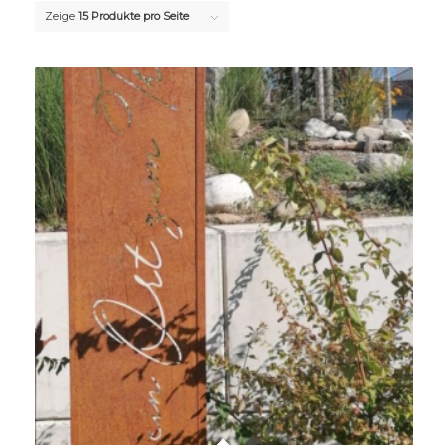
Zeige
15 Produkte pro Seite