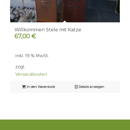
Willkommen Stele mit Katze
67,00
€
inkl. 19 % MwSt.
zzgl.
Versandkosten
In den Warenkorb
Details anzeigen