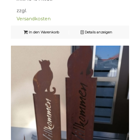
zzgl.
Versandkosten
In den Warenkorb
Details anzeigen