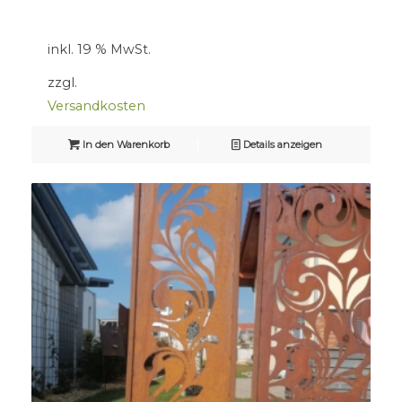
inkl. 19 % MwSt.
zzgl.
Versandkosten
In den Warenkorb
Details anzeigen