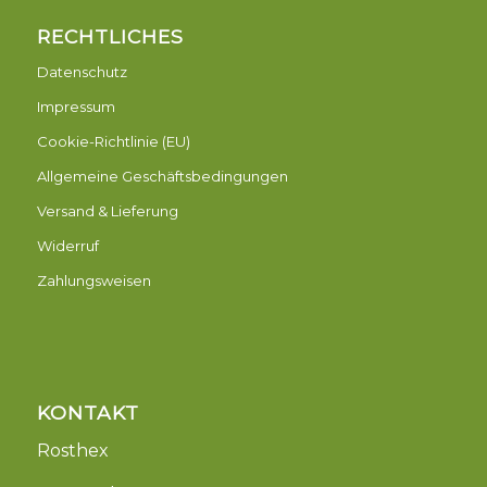
RECHTLICHES
Datenschutz
Impressum
Cookie-Richtlinie (EU)
Allgemeine Geschäftsbedingungen
Versand & Lieferung
Widerruf
Zahlungsweisen
KONTAKT
Rosthex