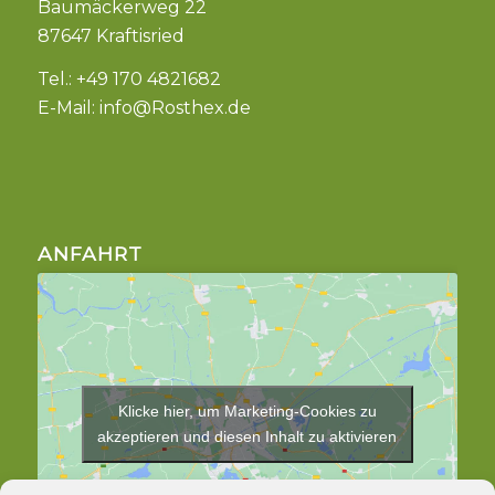
Baumäckerweg 22
87647 Kraftisried
Tel.: +49 170 4821682
E-Mail:
info@Rosthex.de
ANFAHRT
Klicke hier, um Marketing-Cookies zu
akzeptieren und diesen Inhalt zu aktivieren