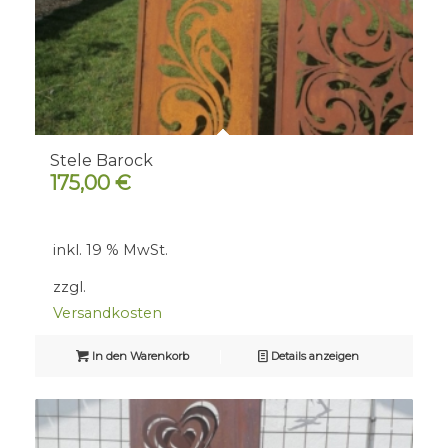
Stele Barock
175,00
€
inkl. 19 % MwSt.
zzgl.
Versandkosten
In den Warenkorb
Details anzeigen