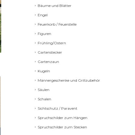
Bäume und Blätter
Engel
Feuerkorb / Feuerstelle
Figuren
Frühling/Ostern
Gartenstecker
Gartenzaun
Kugeln
Männergeschenke und Grillzubehör
Säulen
Schalen
Sichtschutz / Paravent
Spruchschilder zum Hängen
Spruchschilder zum Stecken