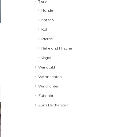
Tiere
Hunde
Katzen
Kuh
Pferde
Rehe und Hirsche
Vögel
Wandbild
Weihnachten
Windlichter
Zubehör
Zum Bepflanzen