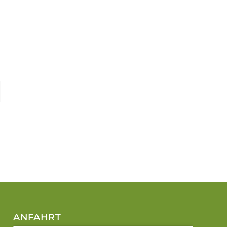
ANFAHRT