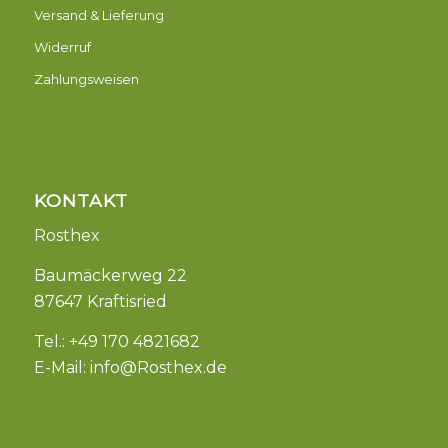
Versand & Lieferung
Widerruf
Zahlungsweisen
KONTAKT
Rosthex
Baumäckerweg 22
87647 Kraftisried
Tel.: +49 170 4821682
E-Mail:
info@Rosthex.de