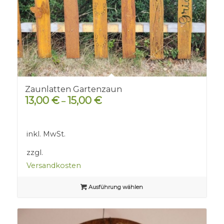
Zaunlatten Gartenzaun
13,00
€
15,00
€
–
inkl. MwSt.
zzgl.
Versandkosten
Ausführung wählen