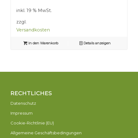
inkl. 19 % MwSt.
zzgl.
Versandkosten
In den Warenkorb
Details anzeigen
RECHTLICHES
Datenschutz
Impressum
Cookie-Richtlinie (EU)
Allgemeine Geschäftsbedingungen