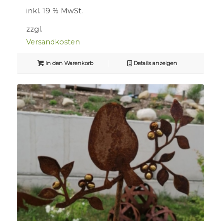
inkl. 19 % MwSt.
zzgl.
Versandkosten
In den Warenkorb
Details anzeigen