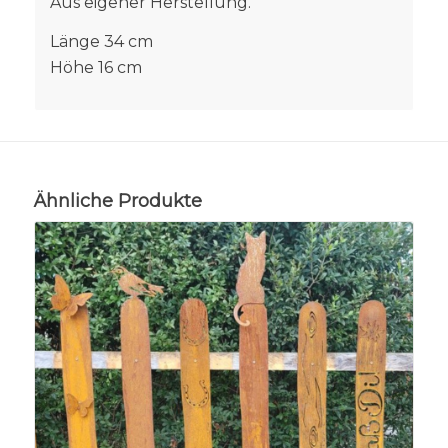
Aus eigener Herstellung.
Länge 34 cm
Höhe 16 cm
Ähnliche Produkte