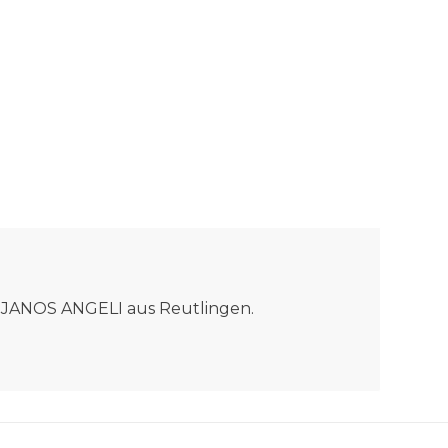
ma JANOS ANGELI aus Reutlingen.