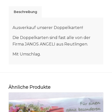
Beschreibung
Ausverkauf unserer Doppelkarten!
Die Doppelkarten sind fast alle von der
Firma JANOS ANGELI aus Reutlingen.
Mit Umschlag.
Ähnliche Produkte