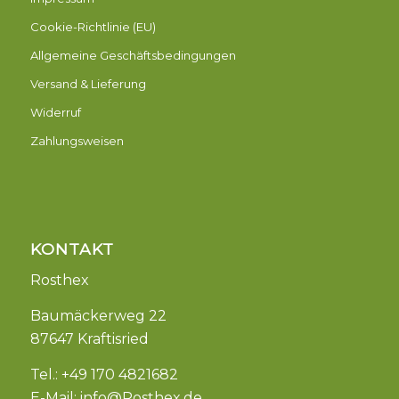
Cookie-Richtlinie (EU)
Allgemeine Geschäftsbedingungen
Versand & Lieferung
Widerruf
Zahlungsweisen
KONTAKT
Rosthex
Baumäckerweg 22
87647 Kraftisried
Tel.: +49 170 4821682
E-Mail:
info@Rosthex.de