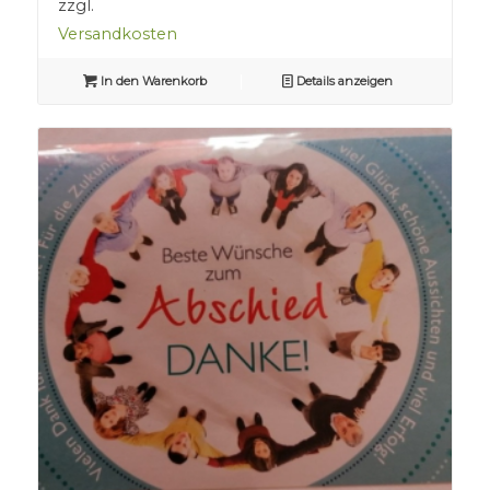
zzgl.
Versandkosten
In den Warenkorb
Details anzeigen