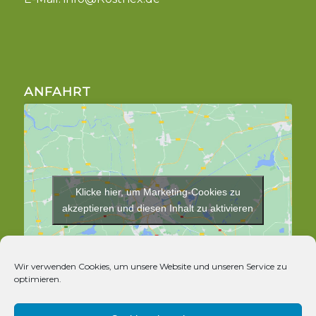
ANFAHRT
Klicke hier, um Marketing-Cookies zu
akzeptieren und diesen Inhalt zu aktivieren
Wir verwenden Cookies, um unsere Website und unseren Service zu
optimieren.