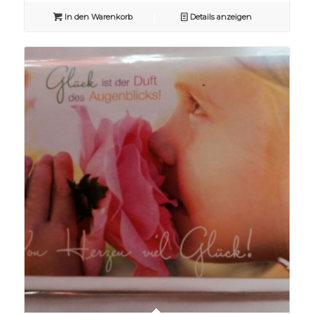
In den Warenkorb
Details anzeigen