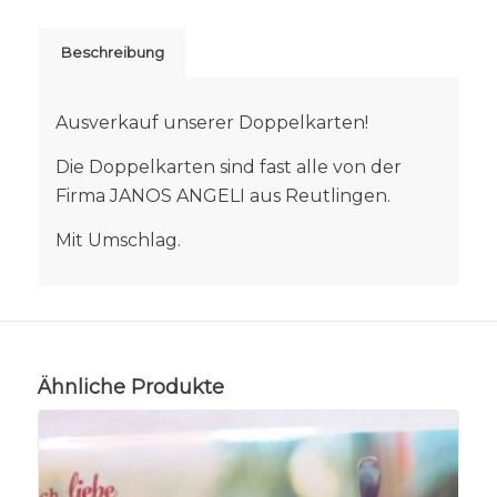
Beschreibung
Ausverkauf unserer Doppelkarten!
Die Doppelkarten sind fast alle von der
Firma JANOS ANGELI aus Reutlingen.
Mit Umschlag.
Ähnliche Produkte