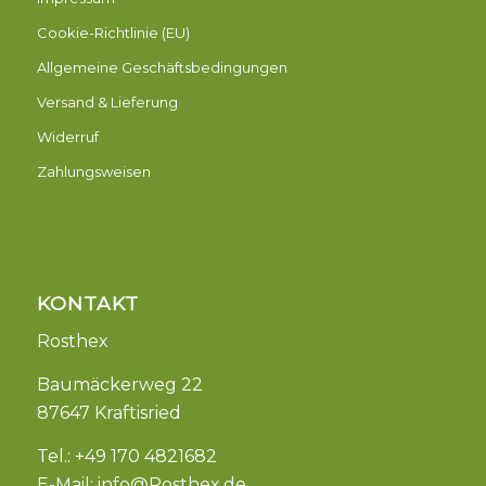
Cookie-Richtlinie (EU)
Allgemeine Geschäftsbedingungen
Versand & Lieferung
Widerruf
Zahlungsweisen
KONTAKT
Rosthex
Baumäckerweg 22
87647 Kraftisried
Tel.: +49 170 4821682
E-Mail:
info@Rosthex.de