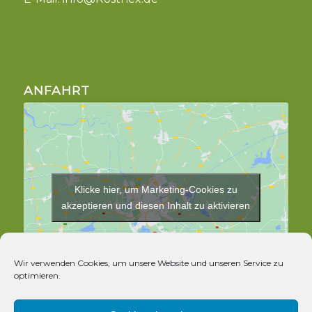
ANFAHRT
Klicke hier, um Marketing-Cookies zu
akzeptieren und diesen Inhalt zu aktivieren
Wir verwenden Cookies, um unsere Website und unseren Service zu
optimieren.