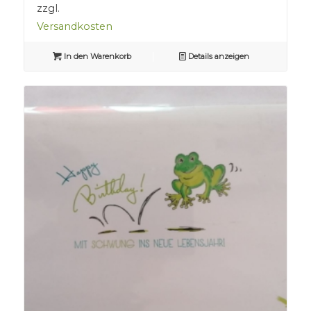
zzgl.
Versandkosten
In den Warenkorb
Details anzeigen