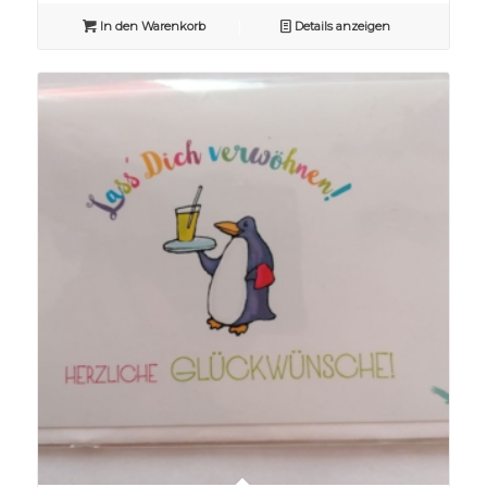
In den Warenkorb
Details anzeigen