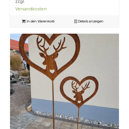
zzgl.
Versandkosten
In den Warenkorb
Details anzeigen