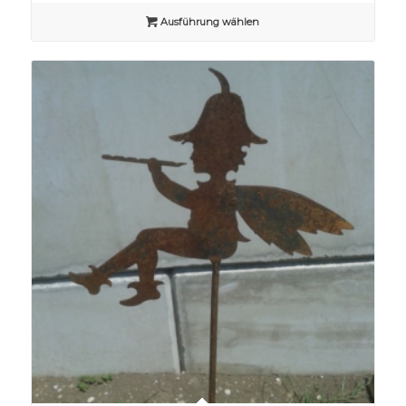
Ausführung wählen