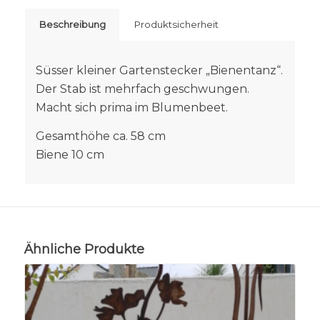
Beschreibung
Produktsicherheit
Süsser kleiner Gartenstecker „Bienentanz“.
Der Stab ist mehrfach geschwungen.
Macht sich prima im Blumenbeet.
Gesamthöhe ca. 58 cm
Biene 10 cm
Ähnliche Produkte