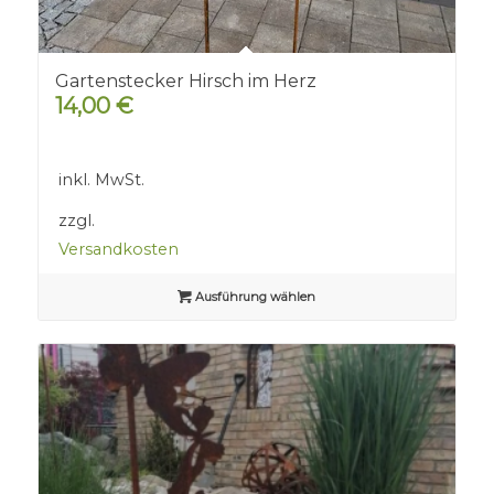
Gartenstecker Hirsch im Herz
14,00
€
inkl. MwSt.
zzgl.
Versandkosten
Ausführung wählen