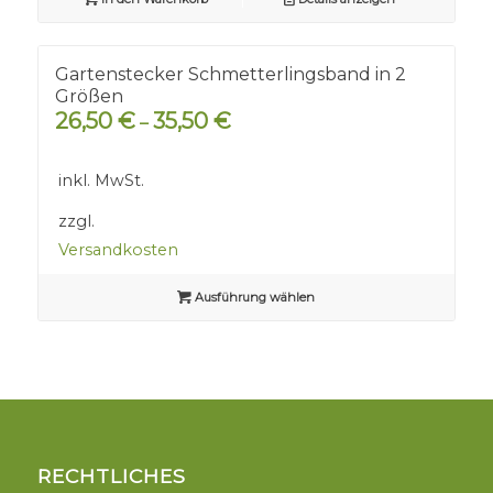
Gartenstecker Schmetterlingsband in 2
Größen
26,50
€
35,50
€
–
inkl. MwSt.
zzgl.
Versandkosten
Ausführung wählen
RECHTLICHES