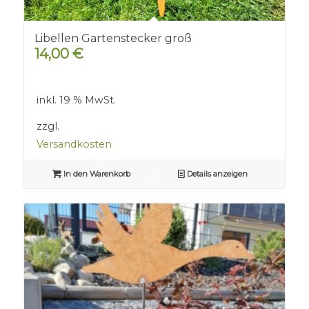
Libellen Gartenstecker groß
14,00
€
inkl. 19 % MwSt.
zzgl.
Versandkosten
In den Warenkorb
Details anzeigen