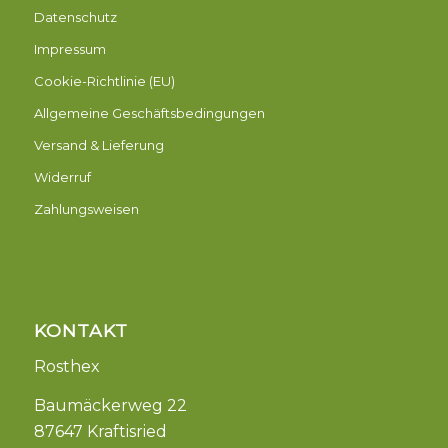
Datenschutz
Impressum
Cookie-Richtlinie (EU)
Allgemeine Geschäftsbedingungen
Versand & Lieferung
Widerruf
Zahlungsweisen
KONTAKT
Rosthex
Baumäckerweg 22
87647 Kraftisried