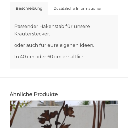
Beschreibung
Zusätzliche Informationen
Passender Hakenstab für unsere
Kräuterstecker.
oder auch für eure eigenen Ideen.
In 40 cm oder 60 cm erhältlich.
Ähnliche Produkte