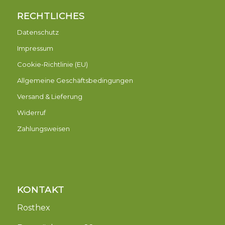
RECHTLICHES
Datenschutz
Impressum
Cookie-Richtlinie (EU)
Allgemeine Geschäftsbedingungen
Versand & Lieferung
Widerruf
Zahlungsweisen
KONTAKT
Rosthex