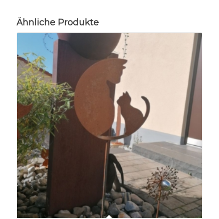
Ähnliche Produkte