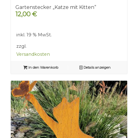
Gartenstecker „Katze mit Kitten“
12,00
€
inkl. 19 % MwSt.
zzgl.
Versandkosten
In den Warenkorb
Details anzeigen