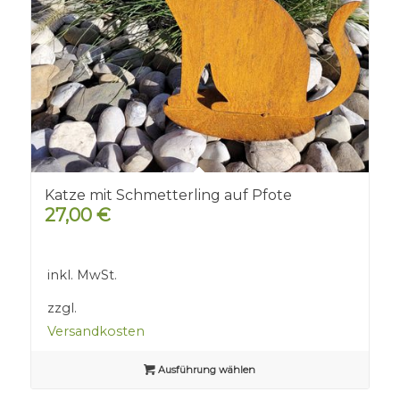
Katze mit Schmetterling auf Pfote
27,00
€
inkl. MwSt.
zzgl.
Versandkosten
Ausführung wählen