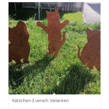
Kätzchen 3 versch. Varianten