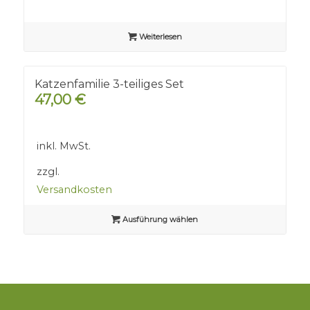
Weiterlesen
Katzenfamilie 3-teiliges Set
47,00
€
inkl. MwSt.
zzgl.
Versandkosten
Ausführung wählen