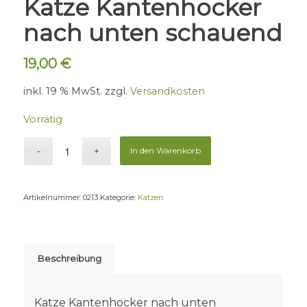
Katze Kantenhocker
nach unten schauend
19,00
€
inkl. 19 % MwSt.
zzgl.
Versandkosten
Vorrätig
In den Warenkorb
Artikelnummer:
0213
Kategorie:
Katzen
Beschreibung
Katze Kantenhocker nach unten