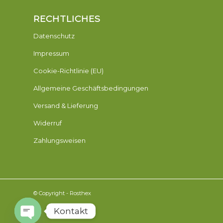
RECHTLICHES
Datenschutz
Impressum
Cookie-Richtlinie (EU)
Allgemeine Geschäftsbedingungen
Versand & Lieferung
Widerruf
Zahlungsweisen
© Copyright - Rosthex
Kontakt