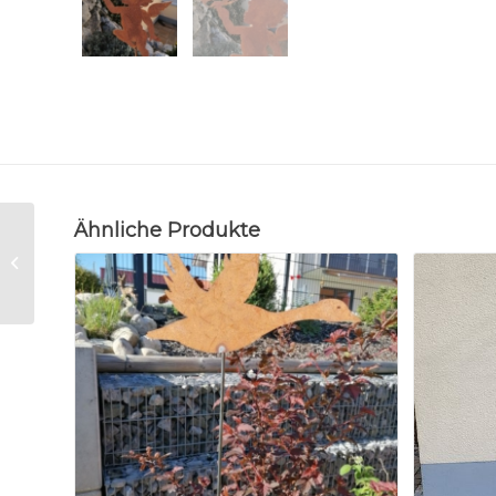
Ähnliche Produkte
Tablett
Sommerlandschaft