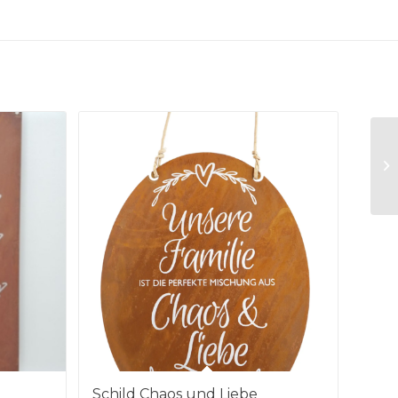
Schild Chaos und Liebe