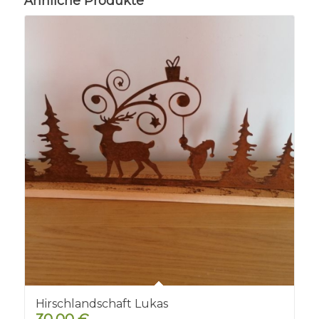
Ähnliche Produkte
Hirschlandschaft Lukas