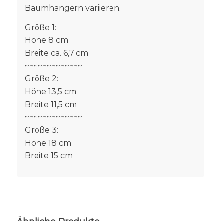
Baumhängern variieren.
Größe 1:
Höhe 8 cm
Breite ca. 6,7 cm
~~~~~~~~~~~~~
Größe 2:
Höhe 13,5 cm
Breite 11,5 cm
~~~~~~~~~~~~~
Größe 3:
Höhe 18 cm
Breite 15 cm