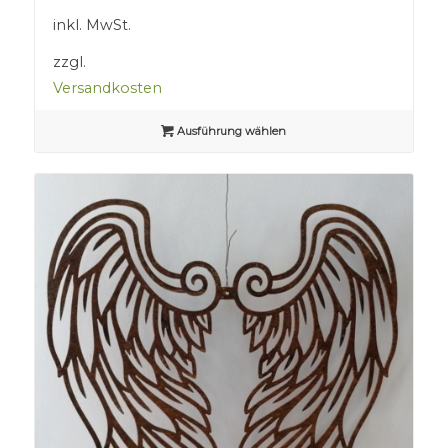
inkl. MwSt.
zzgl.
Versandkosten
Ausführung wählen