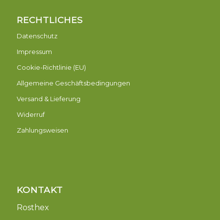
RECHTLICHES
Datenschutz
Impressum
Cookie-Richtlinie (EU)
Allgemeine Geschäftsbedingungen
Versand & Lieferung
Widerruf
Zahlungsweisen
KONTAKT
Rosthex