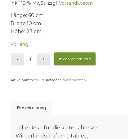
inkl. 19 % MwSt.
zzgl.
Versandkosten
Länge: 60 cm
Breite:10 cm
Höhe: 27 cm
Vorrätig
In den Warenkorb
Artikelnummer:
8538
Kategorie:
Weihnachten
Beschreibung
Tolle Deko für die kalte Jahreszeit.
Winterlandschaft mit Tablett.