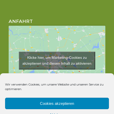
ANFAHRT
Klicke hier, um Marketing-Cookies zu
akzeptieren und diesen Inhalt zu aktivieren
Wir verwenden Cookies, um unsere Website und unseren Service zu
optimieren.
Cookies akzeptieren