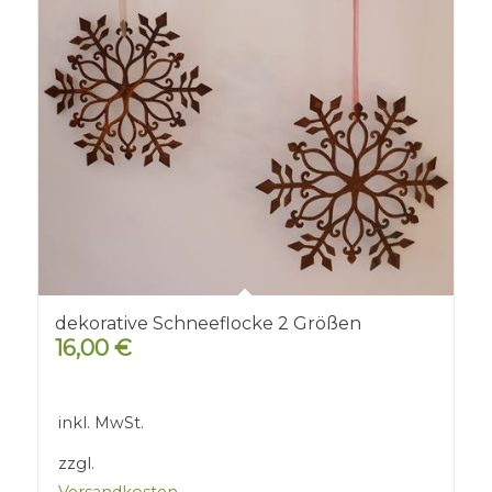
dekorative Schneeflocke 2 Größen
16,00
€
inkl. MwSt.
zzgl.
Versandkosten