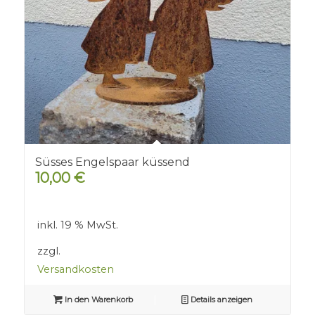
Süsses Engelspaar küssend
10,00
€
inkl. 19 % MwSt.
zzgl.
Versandkosten
In den Warenkorb
Details anzeigen