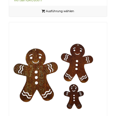
Ausführung wählen