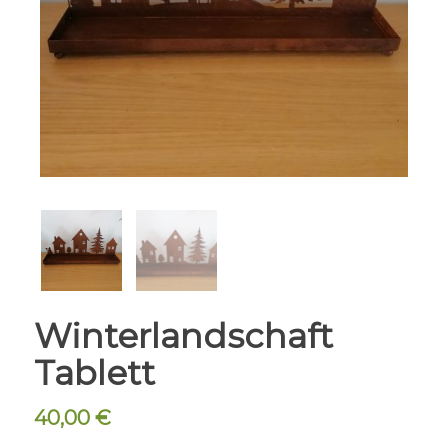
Winterlandschaft
Tablett
40,00
€