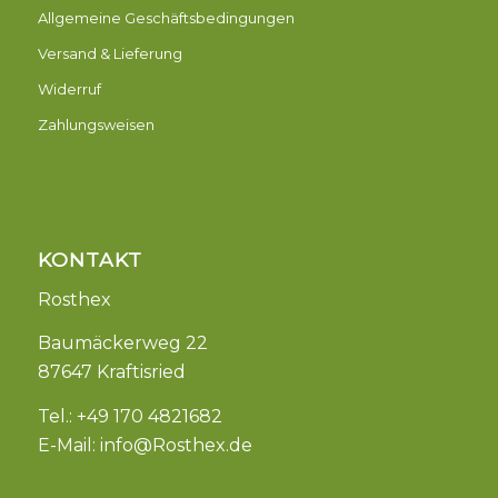
Allgemeine Geschäftsbedingungen
Versand & Lieferung
Widerruf
Zahlungsweisen
KONTAKT
Rosthex
Baumäckerweg 22
87647 Kraftisried
Tel.: +49 170 4821682
E-Mail:
info@Rosthex.de