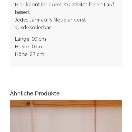
Hier könnt ihr eurer Kreativität freien Lauf
lassen.
Jedes Jahr auf’s Neue anderst
ausdekorierbar.
Länge: 60 cm
Breite:10 cm
Höhe: 27 cm
Ähnliche Produkte