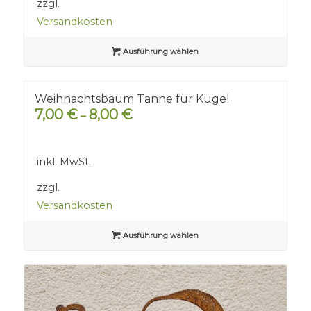
zzgl.
Versandkosten
Ausführung wählen
Weihnachtsbaum Tanne für Kugel
7,00
€
8,00
€
–
inkl. MwSt.
zzgl.
Versandkosten
Ausführung wählen