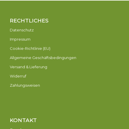
RECHTLICHES
Datenschutz
Impressum
Cookie-Richtlinie (EU)
Allgemeine Geschäftsbedingungen
Versand & Lieferung
Widerruf
Zahlungsweisen
KONTAKT