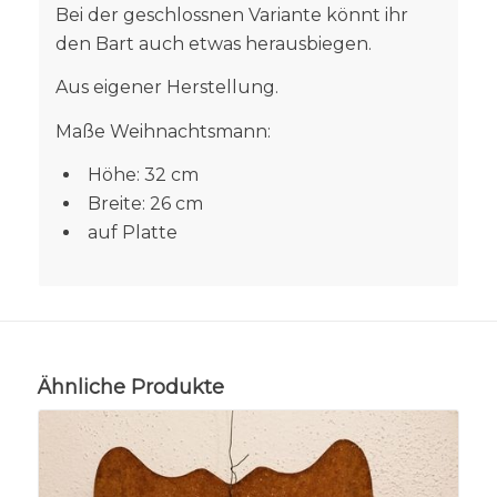
Bei der geschlossnen Variante könnt ihr
den Bart auch etwas herausbiegen.
Aus eigener Herstellung.
Maße Weihnachtsmann:
Höhe: 32 cm
Breite: 26 cm
auf Platte
Ähnliche Produkte