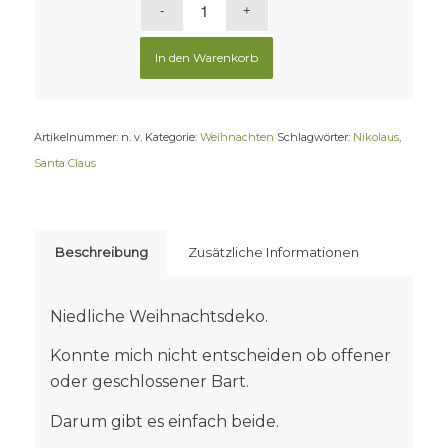
In den Warenkorb
Artikelnummer:
n. v.
Kategorie:
Weihnachten
Schlagwörter:
Nikolaus
,
Santa Claus
Beschreibung
Zusätzliche Informationen
Niedliche Weihnachtsdeko.
Konnte mich nicht entscheiden ob offener
oder geschlossener Bart.
Darum gibt es einfach beide.