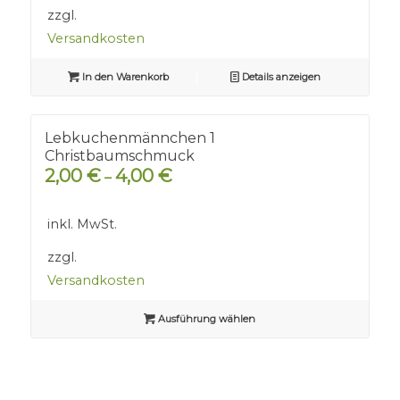
zzgl.
Versandkosten
In den Warenkorb
Details anzeigen
Lebkuchenmännchen 1
Christbaumschmuck
2,00
€
4,00
€
–
inkl. MwSt.
zzgl.
Versandkosten
Ausführung wählen