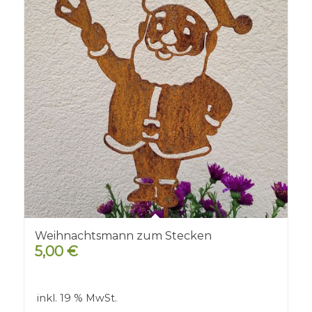
Weihnachtsmann zum Stecken
5,00
€
inkl. 19 % MwSt.