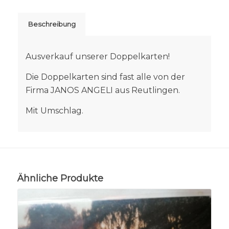
Beschreibung
Ausverkauf unserer Doppelkarten!
Die Doppelkarten sind fast alle von der
Firma JANOS ANGELI aus Reutlingen.
Mit Umschlag.
Ähnliche Produkte