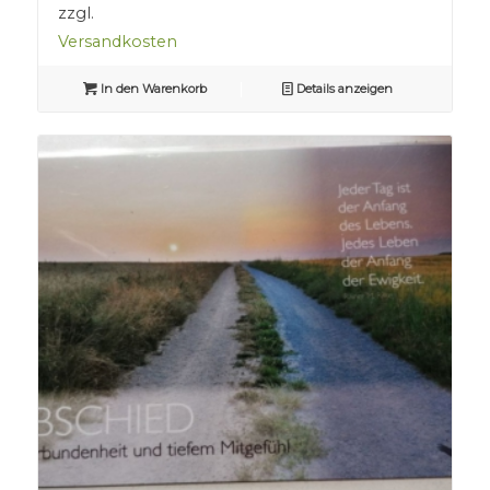
zzgl.
Versandkosten
In den Warenkorb
Details anzeigen