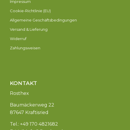
Impressum
Cookie-Richtlinie (EU)
Allgemeine Geschäftsbedingungen
Versand & Lieferung
Widerruf
Zahlungsweisen
KONTAKT
Rosthex
Baumäckerweg 22
87647 Kraftisried
Tel.: +49 170 4821682