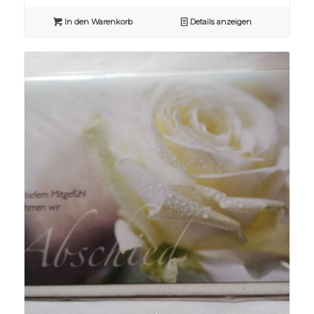
In den Warenkorb
Details anzeigen