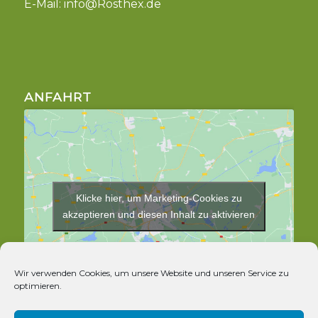
E-Mail:
info@Rosthex.de
ANFAHRT
Klicke hier, um Marketing-Cookies zu
akzeptieren und diesen Inhalt zu aktivieren
Wir verwenden Cookies, um unsere Website und unseren Service zu
optimieren.